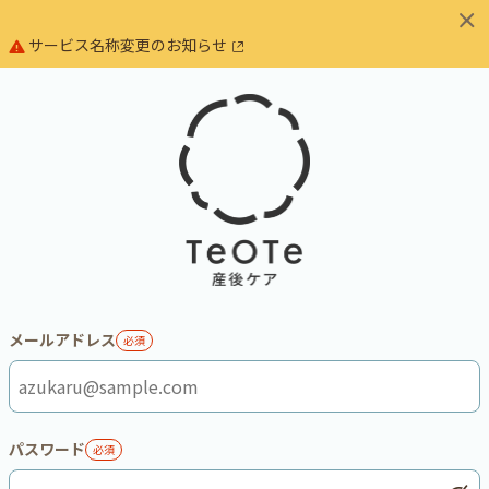
サービス名称変更のお知らせ
メールアドレス
必須
パスワード
必須