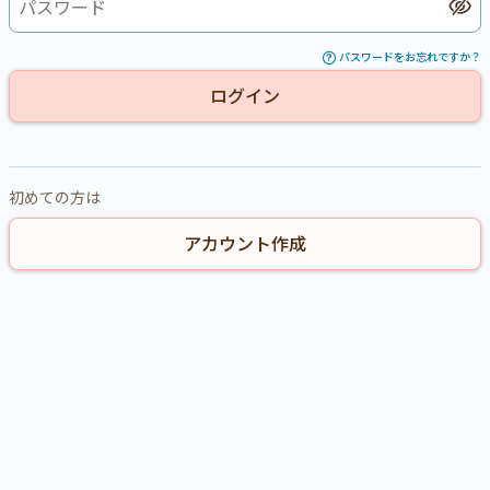
パスワードをお忘れですか？
初めての方は
アカウント作成