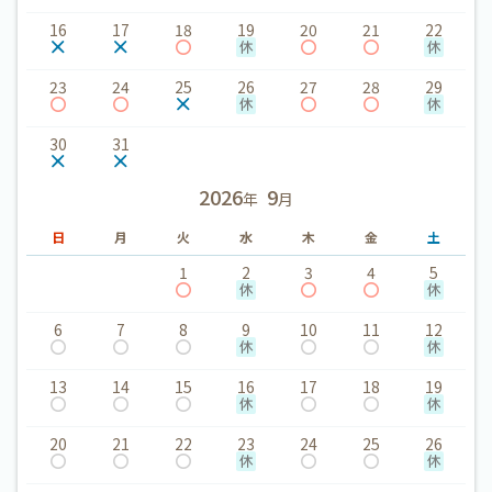
16
17
18
19
20
21
22
23
24
25
26
27
28
29
30
31
2026
9
年
月
日
月
火
水
木
金
土
1
2
3
4
5
6
7
8
9
10
11
12
13
14
15
16
17
18
19
20
21
22
23
24
25
26